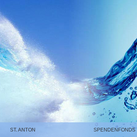
ST. ANTON
SPENDENFONDS