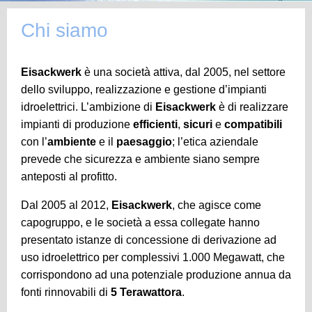
Chi siamo
Eisackwerk
è una società attiva, dal 2005, nel settore
dello sviluppo, realizzazione e gestione d’impianti
idroelettrici. L’ambizione di
Eisackwerk
è di realizzare
impianti di produzione
efficienti
,
sicuri
e
compatibili
con l’
ambiente
e il
paesaggio
; l’etica aziendale
prevede che sicurezza e ambiente siano sempre
anteposti al profitto.
Dal 2005 al 2012,
Eisackwerk
, che agisce come
capogruppo, e le società a essa collegate hanno
presentato istanze di concessione di derivazione ad
uso idroelettrico per complessivi 1.000 Megawatt, che
corrispondono ad una potenziale produzione annua da
fonti rinnovabili di
5 Terawattora
.