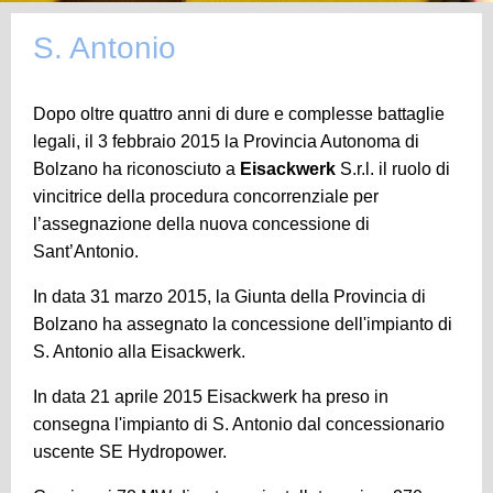
S. Antonio
Dopo oltre quattro anni di dure e complesse battaglie
legali, il 3 febbraio 2015 la Provincia Autonoma di
Bolzano ha riconosciuto a
Eisackwerk
S.r.l. il ruolo di
vincitrice della procedura concorrenziale per
l’assegnazione della nuova concessione di
Sant’Antonio.
In data 31 marzo 2015, la Giunta della Provincia di
Bolzano ha assegnato la concessione dell'impianto di
S. Antonio alla Eisackwerk.
In data 21 aprile 2015 Eisackwerk ha preso in
consegna l'impianto di S. Antonio dal concessionario
uscente SE Hydropower.