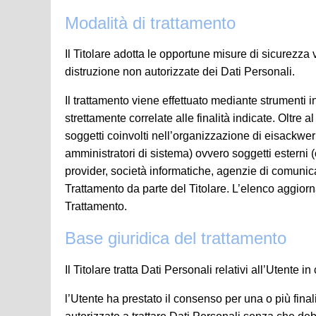
Modalità di trattamento
Il Titolare adotta le opportune misure di sicurezza 
distruzione non autorizzate dei Dati Personali.
Il trattamento viene effettuato mediante strumenti i
strettamente correlate alle finalità indicate. Oltre a
soggetti coinvolti nell’organizzazione di eisackwer
amministratori di sistema) ovvero soggetti esterni (co
provider, società informatiche, agenzie di comuni
Trattamento da parte del Titolare. L’elenco aggiorn
Trattamento.
Base giuridica del trattamento
Il Titolare tratta Dati Personali relativi all’Utente 
l’Utente ha prestato il consenso per una o più final