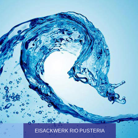
EISACKWERK RIO PUSTERIA