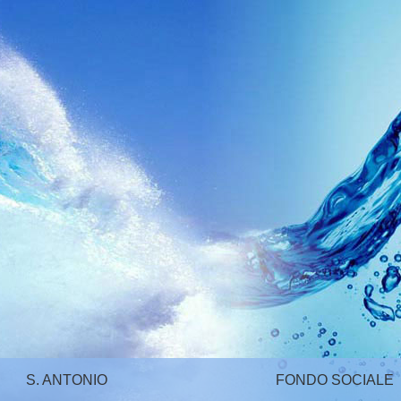
S. ANTONIO
FONDO SOCIALE