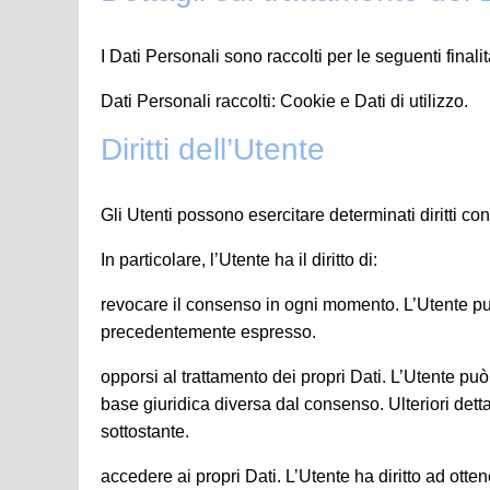
I Dati Personali sono raccolti per le seguenti finalit
Dati Personali raccolti: Cookie e Dati di utilizzo.
Diritti dell’Utente
Gli Utenti possono esercitare determinati diritti con r
In particolare, l’Utente ha il diritto di:
revocare il consenso in ogni momento. L’Utente può
precedentemente espresso.
opporsi al trattamento dei propri Dati. L’Utente p
base giuridica diversa dal consenso. Ulteriori detta
sottostante.
accedere ai propri Dati. L’Utente ha diritto ad ottene