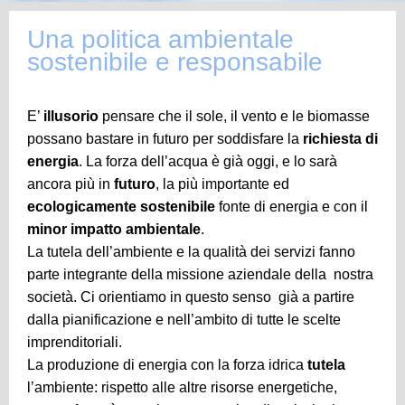
Una politica ambientale
sostenibile e responsabile
E’
illusorio
pensare che il sole, il vento e le biomasse
possano bastare in futuro per soddisfare la
richiesta di
energia
. La forza dell’acqua è già oggi, e lo sarà
ancora più in
futuro
, la più importante ed
ecologicamente
sostenibile
fonte di energia e con il
minor impatto ambientale
.
La tutela dell’ambiente e la qualità dei servizi fanno
parte integrante della missione aziendale della nostra
società. Ci orientiamo in questo senso già a partire
dalla pianificazione e nell’ambito di tutte le scelte
imprenditoriali.
La produzione di energia con la forza idrica
tutela
l’ambiente: rispetto alle altre risorse energetiche,