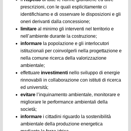
prescrizioni, con le quali esplicitamente ci
identifichiamo e di osservare le disposizioni e gli
oneri derivanti dalla concessione;
limitare
al minimo gli interventi nel territorio e
nell’ambiente durante la costruzione;
informare
la popolazione e gli interlocutori
istituzionali per coinvolgerli nella progettazione e
nella comune ricerca della valorizzazione
ambientale;
effettuare
investimenti
nello sviluppo di energie
rinnovabili in collaborazione con istituti di ricerca
ed università;
evitare
l’inquinamento ambientale, monitorare e
migliorare le performance ambientali della
società;
informare
i cittadini riguardo la sostenibilità
ambientale della produzione energetica